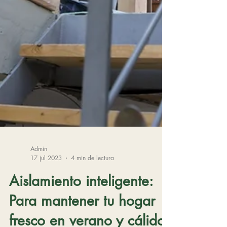
Admin
17 jul 2023
4 min de lectura
Aislamiento inteligente: