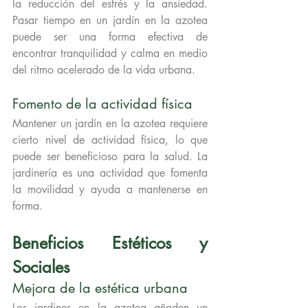
la reducción del estrés y la ansiedad. 
Pasar tiempo en un jardín en la azotea 
puede ser una forma efectiva de 
encontrar tranquilidad y calma en medio 
del ritmo acelerado de la vida urbana.
Fomento de la actividad física
Mantener un jardín en la azotea requiere 
cierto nivel de actividad física, lo que 
puede ser beneficioso para la salud. La 
jardinería es una actividad que fomenta 
la movilidad y ayuda a mantenerse en 
forma.
Beneficios Estéticos y 
Sociales
Mejora de la estética urbana
Los jardines en la azotea añaden un 