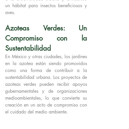
un hábitat para insectos beneficiosos y 
aves.
Azoteas Verdes: Un 
Compromiso con la 
Sustentabilidad
En México y otras ciudades, los jardines 
en la azotea están siendo promovidos 
como una forma de contribuir a la 
sustentabilidad urbana. Los proyectos de 
azoteas verdes pueden recibir apoyos 
gubernamentales y de organizaciones 
medioambientales, lo que convierte su 
creación en un acto de compromiso con 
el cuidado del medio ambiente.