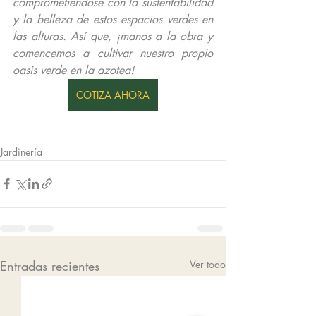
comprometiéndose con la sustentabilidad 
y la belleza de estos espacios verdes en 
las alturas. Así que, ¡manos a la obra y 
comencemos a cultivar nuestro propio 
oasis verde en la azotea!
COTIZA AHORA
Jardinería
Entradas recientes
Ver todo