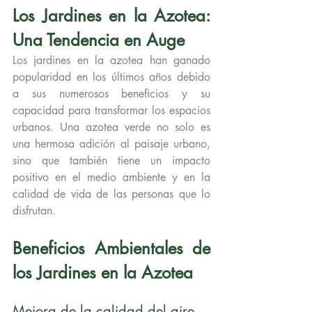
Los Jardines en la Azotea: 
Una Tendencia en Auge
Los jardines en la azotea han ganado 
popularidad en los últimos años debido 
a sus numerosos beneficios y su 
capacidad para transformar los espacios 
urbanos. Una azotea verde no solo es 
una hermosa adición al paisaje urbano, 
sino que también tiene un impacto 
positivo en el medio ambiente y en la 
calidad de vida de las personas que lo 
disfrutan.
Beneficios Ambientales de 
los Jardines en la Azotea
Mejora de la calidad del aire