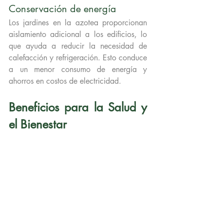
Conservación de energía
Los jardines en la azotea proporcionan 
aislamiento adicional a los edificios, lo 
que ayuda a reducir la necesidad de 
calefacción y refrigeración. Esto conduce 
a un menor consumo de energía y 
ahorros en costos de electricidad.
Beneficios para la Salud y 
el Bienestar