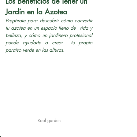
Los Beneficios de Tener un 
Jardín en la Azotea
Prepárate para descubrir cómo convertir 
tu azotea en un espacio lleno de  vida y 
belleza, y cómo un jardinero profesional 
puede ayudarte a crear  tu propio 
paraíso verde en las alturas.
Roof garden