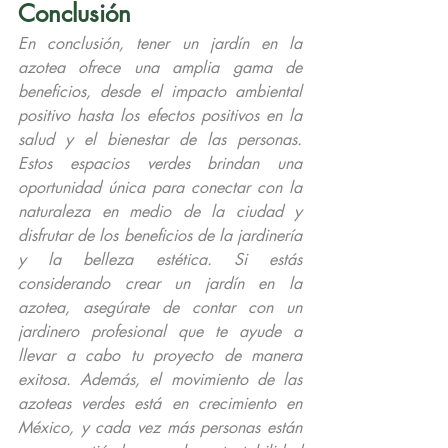
Conclusión
En conclusión, tener un jardín en la 
azotea ofrece una amplia gama de 
beneficios, desde el impacto ambiental 
positivo hasta los efectos positivos en la 
salud y el bienestar de las personas. 
Estos espacios verdes brindan una 
oportunidad única para conectar con la 
naturaleza en medio de la ciudad y 
disfrutar de los beneficios de la jardinería 
y la belleza estética. Si estás 
considerando crear un jardín en la 
azotea, asegúrate de contar con un 
jardinero profesional que te ayude a 
llevar a cabo tu proyecto de manera 
exitosa. Además, el movimiento de las 
azoteas verdes está en crecimiento en 
México, y cada vez más personas están 