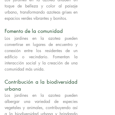
toque de belleza y color al paisaje 
urbano, transformando azoteas grises en 
espacios verdes vibrantes y bonitos.
Fomento de la comunidad
Los jardines en la azotea pueden 
convertirse en lugares de encuentro y 
conexión entre los residentes de un 
edificio o vecindario. Fomentan la 
interacción social y la creación de una 
comunidad más unida.
Contribución a la biodiversidad 
urbana
Los jardines en la azotea pueden 
albergar una variedad de especies 
vegetales y animales, contribuyendo así 
a la biodiversidad urbana y brindando 