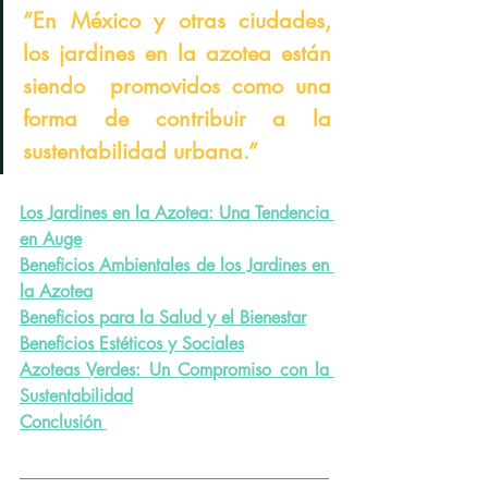
“En México y otras ciudades, 
los jardines en la azotea están 
siendo  promovidos como una 
forma de contribuir a la 
sustentabilidad urbana.”
Los Jardines en la Azotea: Una Tendencia 
en Auge
Beneficios Ambientales de los Jardines en 
la Azotea
Beneficios para la Salud y el Bienestar
Beneficios Estéticos y Sociales
Azoteas Verdes: Un Compromiso con la 
Sustentabilidad
Conclusión 