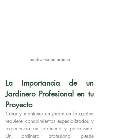
biodiversidad urbana
La Importancia de un 
Jardinero Profesional en tu 
Proyecto
Crear y mantener un jardín en la azotea 
requiere conocimientos especializados y 
experiencia en jardinería y paisajismo. 
Un jardinero profesional puede 