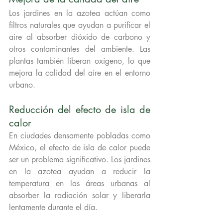
Los jardines en la azotea actúan como 
filtros naturales que ayudan a purificar el 
aire al absorber dióxido de carbono y 
otros contaminantes del ambiente. Las 
plantas también liberan oxígeno, lo que 
mejora la calidad del aire en el entorno 
urbano.
Reducción del efecto de isla de 
calor
En ciudades densamente pobladas como 
México, el efecto de isla de calor puede 
ser un problema significativo. Los jardines 
en la azotea ayudan a reducir la 
temperatura en las áreas urbanas al 
absorber la radiación solar y liberarla 
lentamente durante el día.