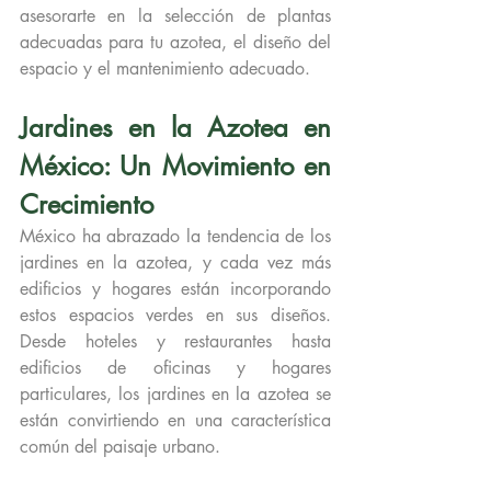
asesorarte en la selección de plantas 
adecuadas para tu azotea, el diseño del 
espacio y el mantenimiento adecuado.
Jardines en la Azotea en 
México: Un Movimiento en 
Crecimiento
México ha abrazado la tendencia de los 
jardines en la azotea, y cada vez más 
edificios y hogares están incorporando 
estos espacios verdes en sus diseños. 
Desde hoteles y restaurantes hasta 
edificios de oficinas y hogares 
particulares, los jardines en la azotea se 
están convirtiendo en una característica 
común del paisaje urbano.