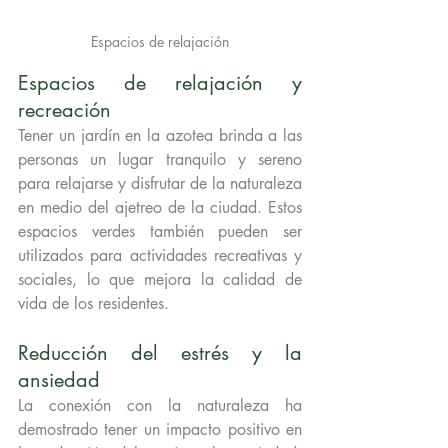
Espacios de relajación
Espacios de relajación y 
recreación
Tener un jardín en la azotea brinda a las 
personas un lugar tranquilo y sereno 
para relajarse y disfrutar de la naturaleza 
en medio del ajetreo de la ciudad. Estos 
espacios verdes también pueden ser 
utilizados para actividades recreativas y 
sociales, lo que mejora la calidad de 
vida de los residentes.
Reducción del estrés y la 
ansiedad
La conexión con la naturaleza ha 
demostrado tener un impacto positivo en 